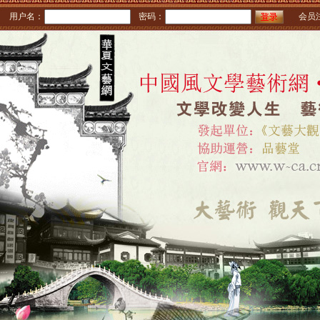
用户名：
密码：
会员