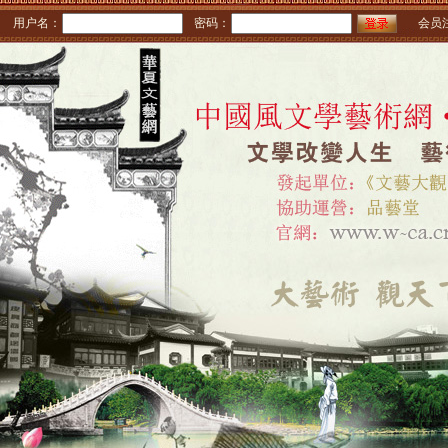
用户名：
密码：
会员