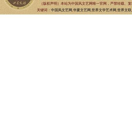
｛版权声明｝本站为中国风文艺网唯一官网，严禁转载、复制、
关键词：
中国风文艺网
,
华夏文艺网
,
世界文学艺术网
,
世界文联