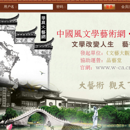
用户名：
密码：
会员