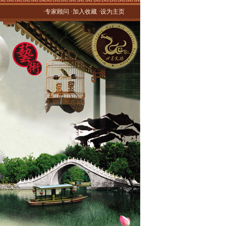
·专家顾问 ·加入收藏 ·设为主页