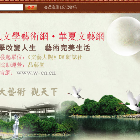
会员注册
| 忘记密码