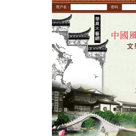
用户名：
密码：