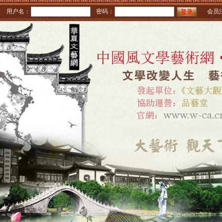
用户名：
密码：
会员