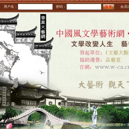
用户名：
密码：
会员