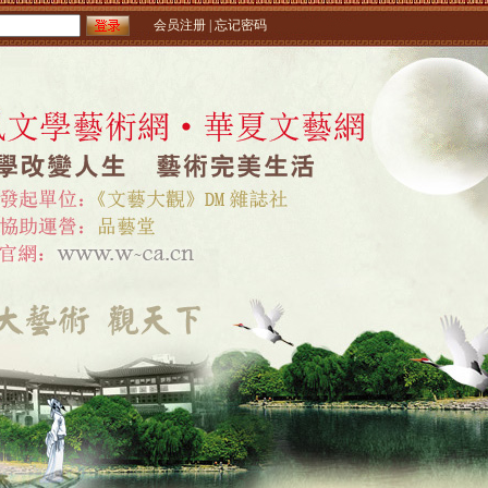
会员注册
|
忘记密码