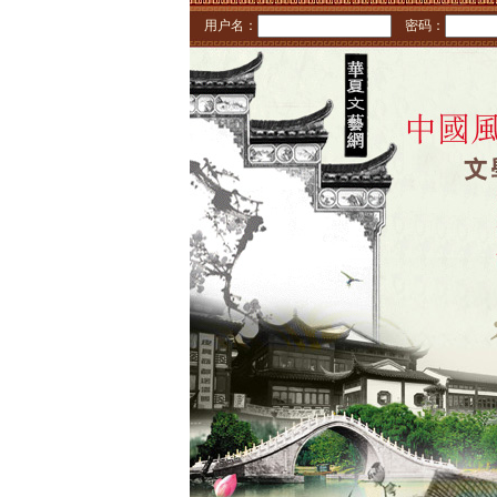
用户名：
密码：