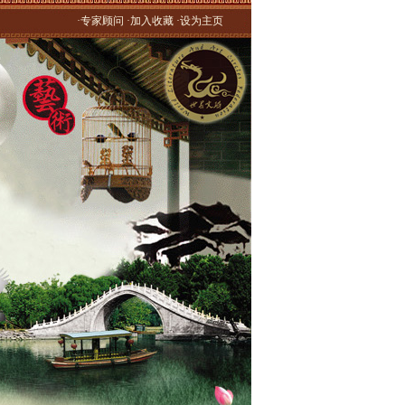
·
专家顾问
·加入收藏 ·设为主页