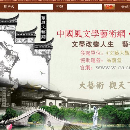
用户名：
密码：
会员