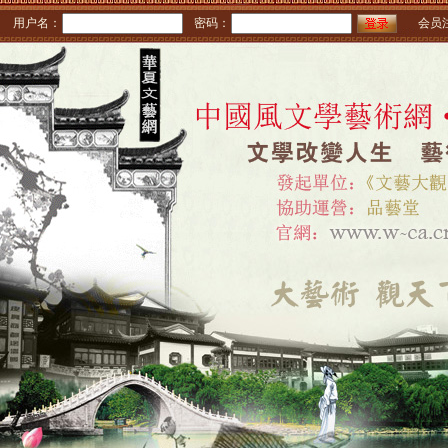
用户名：
密码：
会员