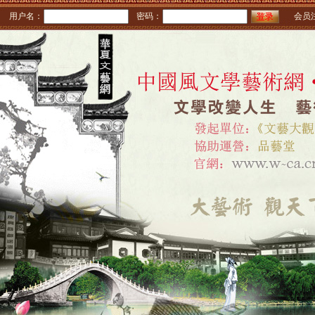
用户名：
密码：
会员